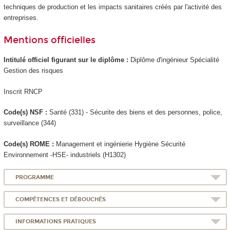
techniques de production et les impacts sanitaires créés par l'activité des
entreprises.
Mentions officielles
Intitulé officiel figurant sur le diplôme :
Diplôme d'ingénieur Spécialité
Gestion des risques
Inscrit RNCP
Code(s) NSF :
Santé (331) - Sécurite des biens et des personnes, police,
surveillance (344)
Code(s) ROME :
Management et ingénierie Hygiène Sécurité
Environnement -HSE- industriels (H1302)
PROGRAMME
COMPÉTENCES ET DÉBOUCHÉS
INFORMATIONS PRATIQUES