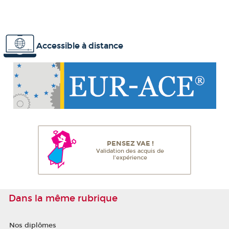
Accessible à distance
PENSEZ VAE !
Validation des acquis de
l'expérience
Dans la même rubrique
Nos diplômes