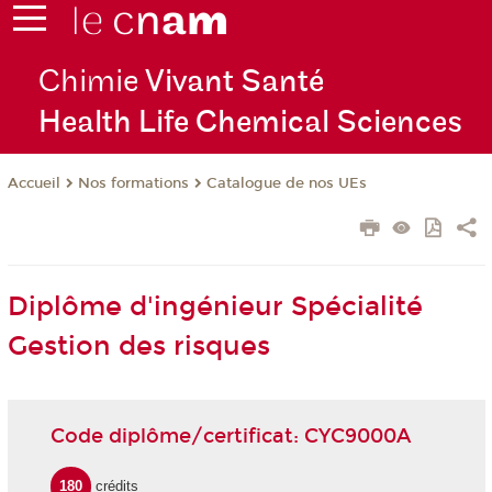
Chimie
Vivant Santé
Health Life Chemical Sciences
Nos formations
Catalogue de nos UEs
Accueil
Diplôme d'ingénieur Spécialité
Gestion des risques
Code diplôme/certificat: CYC9000A
180
crédits