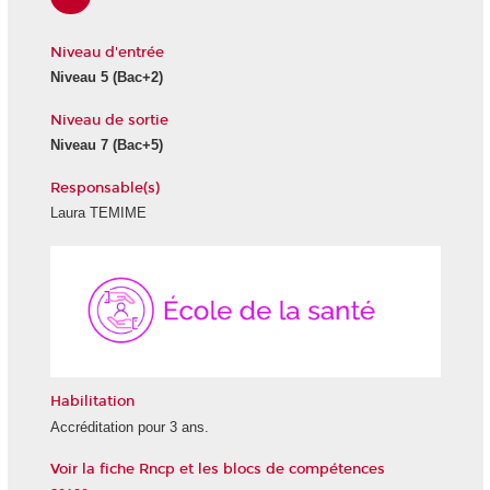
Niveau d'entrée
Niveau 5
(Bac+2)
Niveau de sortie
Niveau 7
(Bac+5)
Responsable(s)
Laura TEMIME
École
de
la
Santé
Habilitation
Accréditation pour 3 ans.
Voir la fiche Rncp et les blocs de compétences