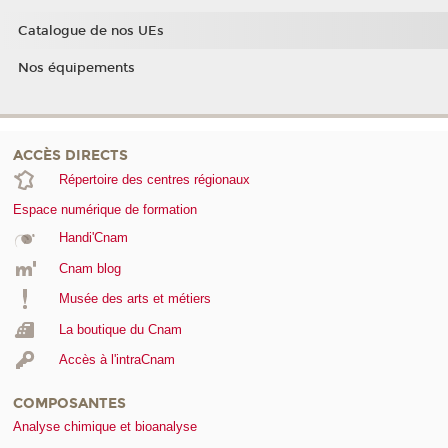
Catalogue de nos UEs
Nos équipements
ACCÈS DIRECTS
Répertoire des centres régionaux
Espace numérique de formation
Handi'Cnam
Cnam blog
Musée des arts et métiers
La boutique du Cnam
Accès à l'intraCnam
COMPOSANTES
Analyse chimique et bioanalyse