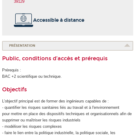
39129
Accessible à distance
PRÉSENTATION
Public, conditions d’accès et prérequis
Prérequis :
BAC +2 scientifique ou technique.
Objectifs
L'objectif principal est de former des ingénieurs capables de :
- quantifier les risques sanitaires liés au travail et à l'environnement
pour mettre en place des dispositifs techniques et organisationnels afin de
supprimer ou maîtriser les risques industriels
- modéliser les risques complexes
- faire le lien entre la politique industrielle, la politique sociale, les