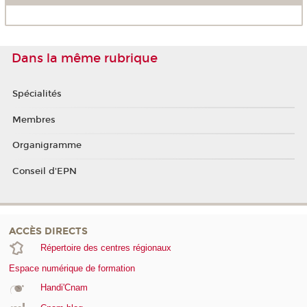
Dans la même rubrique
Spécialités
Membres
Organigramme
Conseil d'EPN
ACCÈS DIRECTS
Répertoire des centres régionaux
Espace numérique de formation
Handi'Cnam