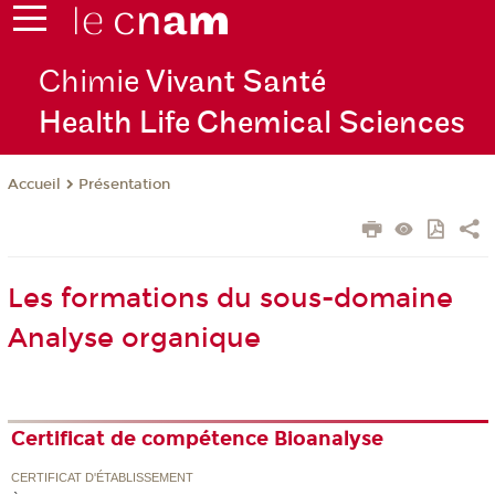
Chimie
Vivant Santé
Health Life Chemical Sciences
Présentation
Accueil
Les formations du sous-domaine
Analyse organique
Certificat de compétence Bioanalyse
CERTIFICAT D'ÉTABLISSEMENT