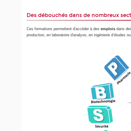
Des débouchés dans de nombreux secte
Ces formations permettent d'accéder à des
emplois
dans de
production, en laboratoire d'analyse, en ingénierie d’études 