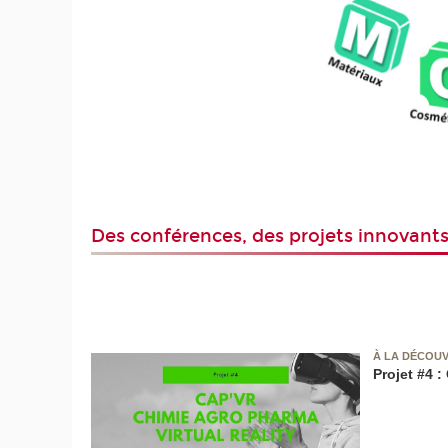
Des conférences, des projets innovant
À LA DÉCOUV
Projet #4 :