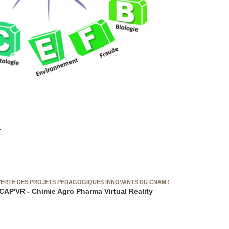
s
ERTE DES PROJETS PÉDAGOGIQUES INNOVANTS DU CNAM !
 CAP'VR - Chimie Agro Pharma Virtual Reality