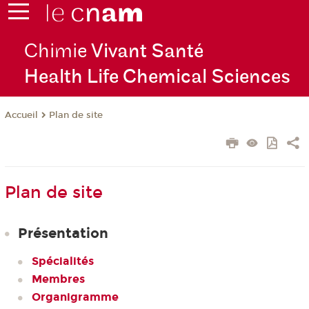
Chimie
Vivant Santé
Health Life Chemical Sciences
Plan de site
Accueil
Plan de site
Présentation
Spécialités
Membres
Organigramme