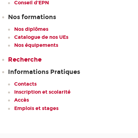
Conseil d'EPN
Nos formations
Nos diplômes
Catalogue de nos UEs
Nos équipements
Recherche
Informations Pratiques
Contacts
Inscription et scolarité
Accès
Emplois et stages