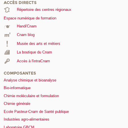
ACCÈS DIRECTS
Répertoire des centres régionaux
Espace numérique de formation
Handi'Cnam
Cnam blog
Musée des arts et métiers
La boutique du Cnam
Accès à l'intraCnam
COMPOSANTES
Analyse chimique et bioanalyse
Bio-informatique
Chimie moléculaire et formulation
Chimie générale
Ecole Pasteur-Cnam de Santé publique
Industries agro-alimentaires
Laboratoire GBCM