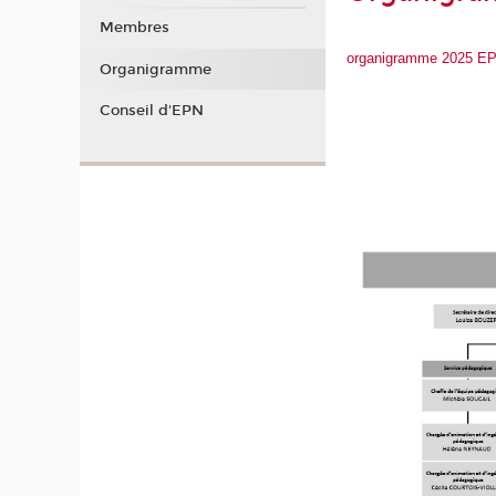
Membres
organigramme 2025 E
Organigramme
Conseil d'EPN