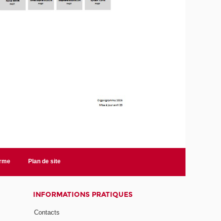
orme
Plan de site
INFORMATIONS PRATIQUES
Contacts