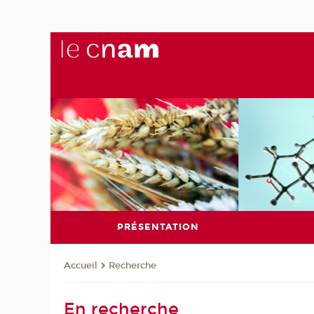
PRÉSENTATION
Recherche
Accueil
En recherche