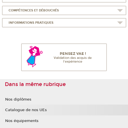
COMPÉTENCES ET DÉBOUCHÉS
INFORMATIONS PRATIQUES
PENSEZ VAE !
Validation des acquis de
l'expérience
Dans la même rubrique
Nos diplômes
Catalogue de nos UEs
Nos équipements