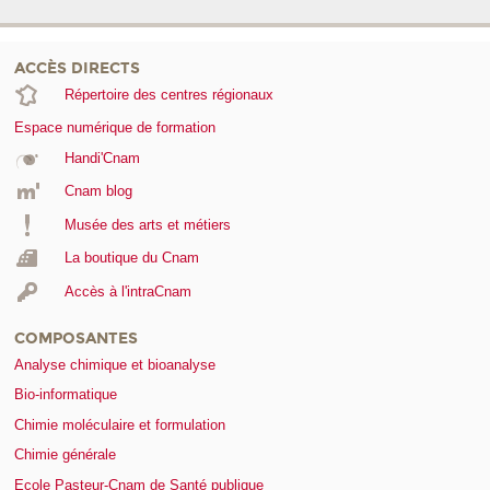
ACCÈS DIRECTS
Répertoire des centres régionaux
Espace numérique de formation
Handi'Cnam
Cnam blog
Musée des arts et métiers
La boutique du Cnam
Accès à l'intraCnam
COMPOSANTES
Analyse chimique et bioanalyse
Bio-informatique
Chimie moléculaire et formulation
Chimie générale
Ecole Pasteur-Cnam de Santé publique