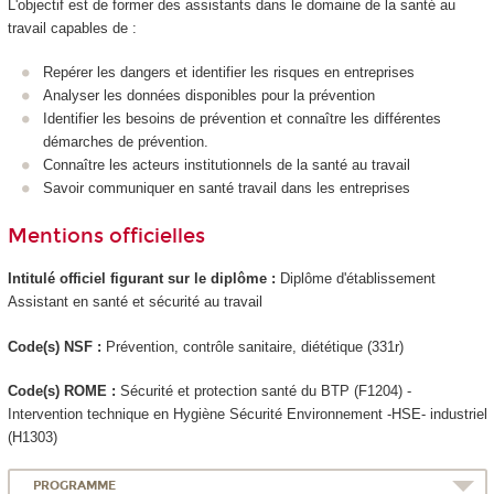
L'objectif est de former des assistants dans le domaine de la santé au
travail capables de :
Repérer les dangers et identifier les risques en entreprises
Analyser les données disponibles pour la prévention
Identifier les besoins de prévention et connaître les différentes
démarches de prévention.
Connaître les acteurs institutionnels de la santé au travail
Savoir communiquer en santé travail dans les entreprises
Mentions officielles
Intitulé officiel figurant sur le diplôme :
Diplôme d'établissement
Assistant en santé et sécurité au travail
Code(s) NSF :
Prévention, contrôle sanitaire, diététique (331r)
Code(s) ROME :
Sécurité et protection santé du BTP (F1204) -
Intervention technique en Hygiène Sécurité Environnement -HSE- industriel
(H1303)
PROGRAMME