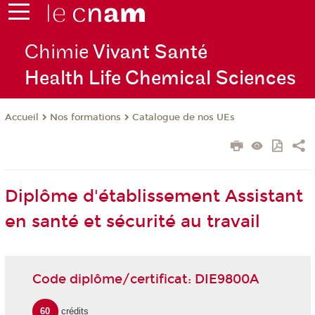
Chimie
Vivant Santé
Health Life Chemical Sciences
Nos formations
Catalogue de nos UEs
Accueil
Diplôme d'établissement Assistant
en santé et sécurité au travail
Code diplôme/certificat: DIE9800A
60
crédits