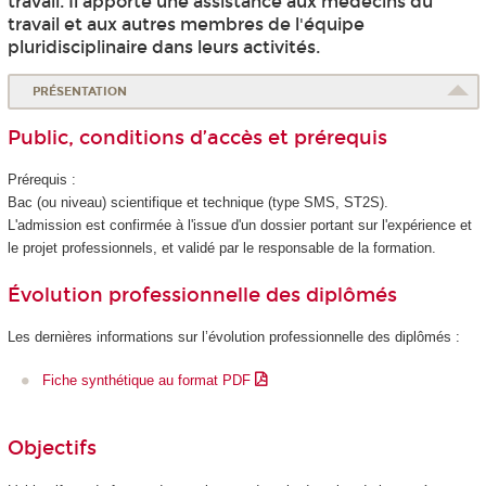
travail. Il apporte une assistance aux médecins du
travail et aux autres membres de l'équipe
pluridisciplinaire dans leurs activités.
PRÉSENTATION
Public, conditions d’accès et prérequis
Prérequis :
Bac (ou niveau) scientifique et technique (type SMS, ST2S).
L'admission est confirmée à l'issue d'un dossier portant sur l'expérience et
le projet professionnels, et validé par le responsable de la formation.
Évolution professionnelle des diplômés
Les dernières informations sur l’évolution professionnelle des diplômés :
Fiche synthétique au format PDF
Objectifs