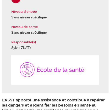
Niveau d'entrée
Sans niveau spécifique
Niveau de sortie
Sans niveau spécifique
Responsable(s)
Sylvie ZNATY
École
de
la
Santé
L'ASST apporte une assistance et contribue à repérer
les dangers et à identifier les besoins en santé au