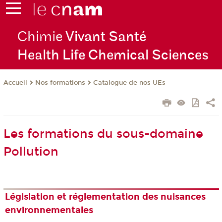
Chimie
Vivant Santé
Health Life Chemical Sciences
Nos formations
Catalogue de nos UEs
Accueil
Les formations du sous-domaine
Pollution
Législation et réglementation des nuisances
environnementales