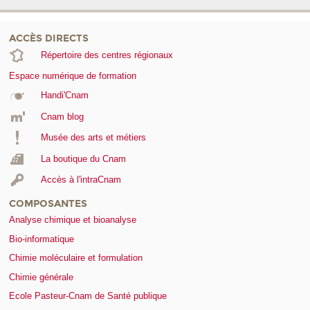
ACCÈS DIRECTS
Répertoire des centres régionaux
Espace numérique de formation
Handi'Cnam
Cnam blog
Musée des arts et métiers
La boutique du Cnam
Accès à l'intraCnam
COMPOSANTES
Analyse chimique et bioanalyse
Bio-informatique
Chimie moléculaire et formulation
Chimie générale
Ecole Pasteur-Cnam de Santé publique