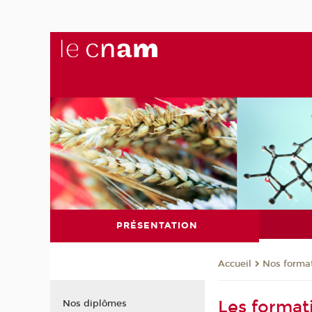
PRÉSENTATION
Nos forma
Accueil
Les forma
Nos diplômes