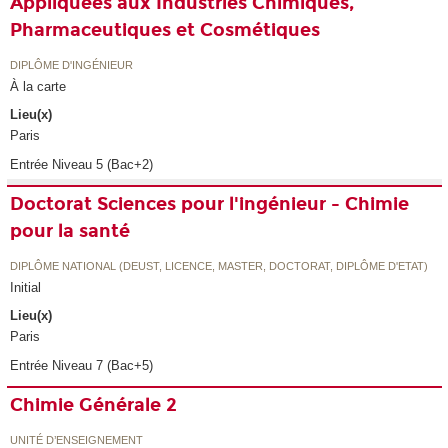
Appliquées aux Industries Chimiques,
Pharmaceutiques et Cosmétiques
DIPLÔME D'INGÉNIEUR
À la carte
Lieu(x)
Paris
Entrée Niveau 5 (Bac+2)
Doctorat Sciences pour l'ingénieur - Chimie
pour la santé
DIPLÔME NATIONAL (DEUST, LICENCE, MASTER, DOCTORAT, DIPLÔME D'ETAT)
Initial
Lieu(x)
Paris
Entrée Niveau 7 (Bac+5)
Chimie Générale 2
UNITÉ D’ENSEIGNEMENT