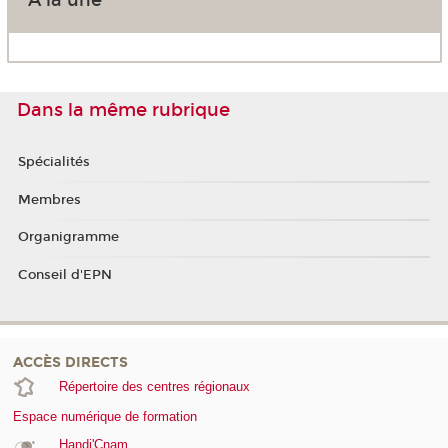
A la une
Dans la même rubrique
Spécialités
Membres
Organigramme
Conseil d'EPN
ACCÈS DIRECTS
Répertoire des centres régionaux
Espace numérique de formation
Handi'Cnam