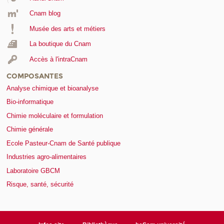
Cnam blog
Musée des arts et métiers
La boutique du Cnam
Accès à l'intraCnam
COMPOSANTES
Analyse chimique et bioanalyse
Bio-informatique
Chimie moléculaire et formulation
Chimie générale
Ecole Pasteur-Cnam de Santé publique
Industries agro-alimentaires
Laboratoire GBCM
Risque, santé, sécurité