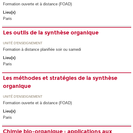
Formation ouverte et à distance (FOAD)
Lieu(x)
Paris
Les outils de la synthèse organique
UNITÉ D’ENSEIGNEMENT
Formation à distance planifiée soir ou samedi
Lieu(x)
Paris
Les méthodes et stratégies de la synthèse
organique
UNITÉ D’ENSEIGNEMENT
Formation ouverte et à distance (FOAD)
Lieu(x)
Paris
Chimie bio-organique : applications aux