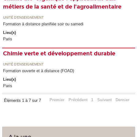
métiers de la santé et de l'agroalimentaire
UNITÉ D’ENSEIGNEMENT
Formation à distance planifiée soir ou samedi
Lieu(x)
Paris
Chimie verte et développement durable
UNITÉ D’ENSEIGNEMENT
Formation ouverte et à distance (FOAD)
Lieu(x)
Paris
Premier
Précédent
1
Suivant
Dernier
Éléments 1 à 7 sur 7