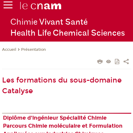
Chimie
Vivant Santé
Health Life Chemical Sciences
Présentation
Accueil
Les formations du sous-domaine
Catalyse
Diplôme d'ingénieur Spécialité Chimie
Parcours Chimie moléculaire et Formulation