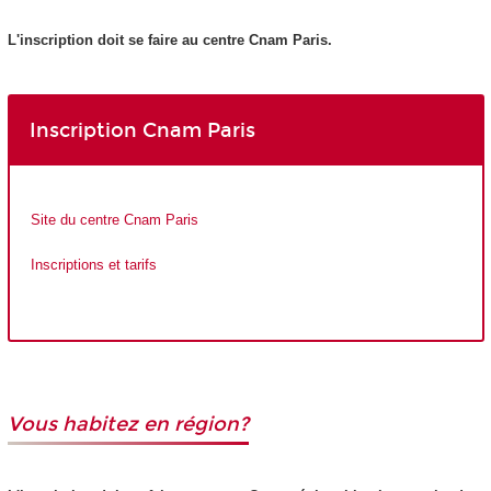
L'inscription doit se faire au centre Cnam Paris.
Inscription Cnam Paris
Site du centre Cnam Paris
Inscriptions et tarifs
Vous habitez en région?