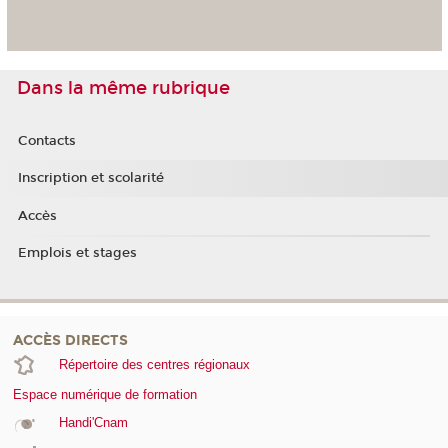
Dans la même rubrique
Contacts
Inscription et scolarité
Accès
Emplois et stages
ACCÈS DIRECTS
Répertoire des centres régionaux
Espace numérique de formation
Handi'Cnam