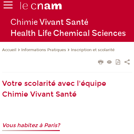
Chimie
Vivant Santé
Health Life Chemical Sciences
Informations Pratiques
Inscription et scolarité
Accueil
Votre scolarité avec l'équipe
Chimie Vivant Santé
Vous habitez à Paris?