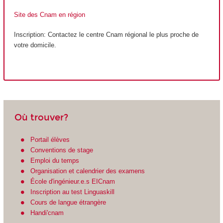
Site des Cnam en région
Inscription: Contactez le centre Cnam régional le plus proche de
votre domicile.
Où trouver?
Portail élèves
Conventions de stage
Emploi du temps
Organisation et calendrier des examens
École d'ingénieur.e.s EICnam
Inscription au test Linguaskill
Cours de langue étrangère
Handi'cnam