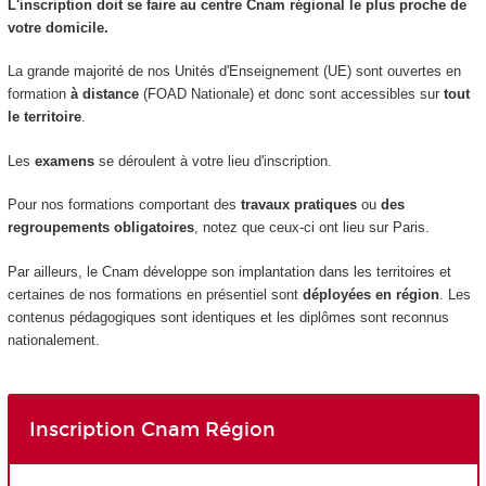
L'inscription doit se faire au centre Cnam régional le plus proche de
votre domicile.
La grande majorité de nos Unités d'Enseignement
(UE) sont ouvertes en
formation
à distance
(FOAD Nationale
) et donc sont accessibles sur
tout
le territoire
.
Les
examens
se déroulent à votre lieu d'inscription.
Pour nos formations comportant des
travaux pratiques
ou
des
regroupements obligatoires
, notez que ceux-ci ont lieu sur Paris.
Par ailleurs, le Cnam développe son implantation dans les territoires et
certaines de nos formations en présentiel sont
déployées en région
. Les
contenus pédagogiques sont identiques et les diplômes sont reconnus
nationalement.
Inscription Cnam Région