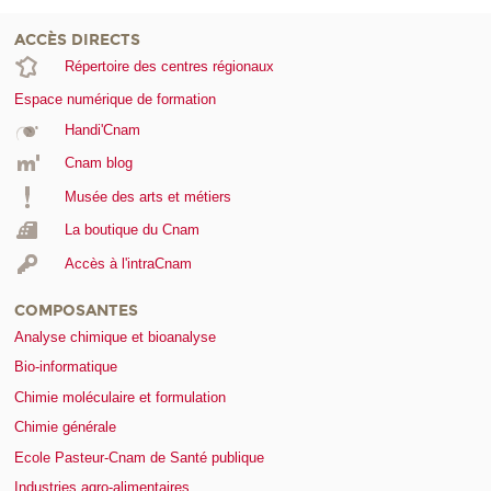
ACCÈS DIRECTS
Répertoire des centres régionaux
Espace numérique de formation
Handi'Cnam
Cnam blog
Musée des arts et métiers
La boutique du Cnam
Accès à l'intraCnam
COMPOSANTES
Analyse chimique et bioanalyse
Bio-informatique
Chimie moléculaire et formulation
Chimie générale
Ecole Pasteur-Cnam de Santé publique
Industries agro-alimentaires