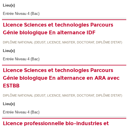
Lieu(x)
Entrée Niveau 4 (Bac)
Licence Sciences et technologies Parcours
Génie biologique En alternance IDF
DIPLÔME NATIONAL (DEUST, LICENCE, MASTER, DOCTORAT, DIPLÔME D'ETAT)
Lieu(x)
Entrée Niveau 4 (Bac)
Licence Sciences et technologies Parcours
Génie biologique En alternance en ARA avec
ESTBB
DIPLÔME NATIONAL (DEUST, LICENCE, MASTER, DOCTORAT, DIPLÔME D'ETAT)
Lieu(x)
Entrée Niveau 4 (Bac)
Licence professionnelle bio-industries et