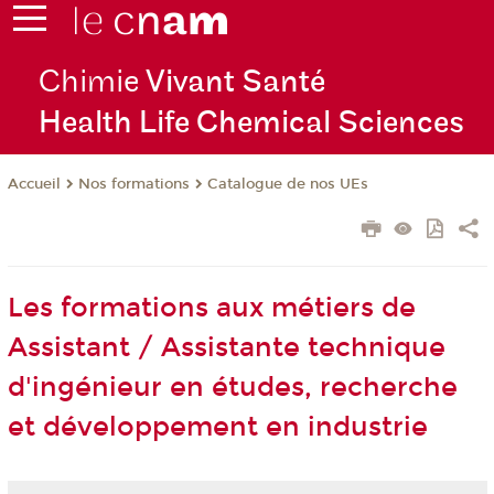
Chimie
Vivant Santé
Health Life Chemical Sciences
Nos formations
Catalogue de nos UEs
Accueil
Les formations aux métiers de
Assistant / Assistante technique
d'ingénieur en études, recherche
et développement en industrie