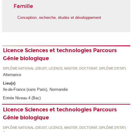
Famille
Conception, recherche, études et développement
Licence Sciences et technologies Parcours
Génie biologique
DIPLÔME NATIONAL (DEUST, LICENCE, MASTER, DOCTORAT, DIPLÔME D'ETAT)
Alternance
Lieu(x)
Ile-de-France (sans Paris), Normandie
Entrée Niveau 4 (Bac)
Licence Sciences et technologies Parcours
Génie biologique
DIPLÔME NATIONAL (DEUST, LICENCE, MASTER, DOCTORAT, DIPLÔME D'ETAT)