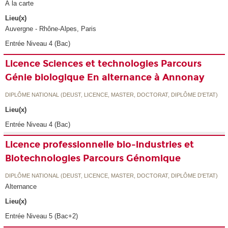
À la carte
Lieu(x)
Auvergne - Rhône-Alpes, Paris
Entrée Niveau 4 (Bac)
Licence Sciences et technologies Parcours
Génie biologique En alternance à Annonay
DIPLÔME NATIONAL (DEUST, LICENCE, MASTER, DOCTORAT, DIPLÔME D'ETAT)
Lieu(x)
Entrée Niveau 4 (Bac)
Licence professionnelle bio-industries et
Biotechnologies Parcours Génomique
DIPLÔME NATIONAL (DEUST, LICENCE, MASTER, DOCTORAT, DIPLÔME D'ETAT)
Alternance
Lieu(x)
Entrée Niveau 5 (Bac+2)