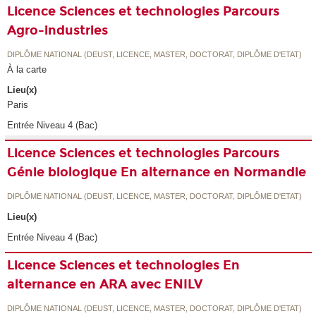
Licence Sciences et technologies Parcours
Agro-industries
DIPLÔME NATIONAL (DEUST, LICENCE, MASTER, DOCTORAT, DIPLÔME D'ETAT)
À la carte
Lieu(x)
Paris
Entrée Niveau 4 (Bac)
Licence Sciences et technologies Parcours
Génie biologique En alternance en Normandie
DIPLÔME NATIONAL (DEUST, LICENCE, MASTER, DOCTORAT, DIPLÔME D'ETAT)
Lieu(x)
Entrée Niveau 4 (Bac)
Licence Sciences et technologies En
alternance en ARA avec ENILV
DIPLÔME NATIONAL (DEUST, LICENCE, MASTER, DOCTORAT, DIPLÔME D'ETAT)