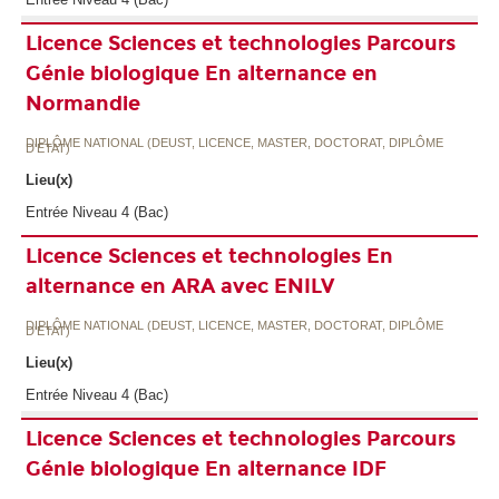
Licence Sciences et technologies Parcours
Génie biologique En alternance en
Normandie
DIPLÔME NATIONAL (DEUST, LICENCE, MASTER, DOCTORAT, DIPLÔME
D'ETAT)
Lieu(x)
Entrée Niveau 4 (Bac)
Licence Sciences et technologies En
alternance en ARA avec ENILV
DIPLÔME NATIONAL (DEUST, LICENCE, MASTER, DOCTORAT, DIPLÔME
D'ETAT)
Lieu(x)
Entrée Niveau 4 (Bac)
Licence Sciences et technologies Parcours
Génie biologique En alternance IDF