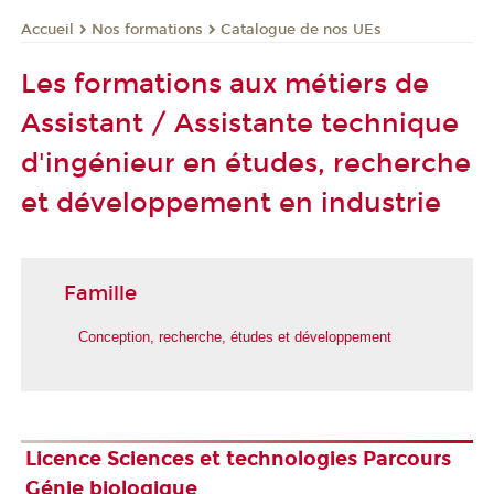
Nos formations
Catalogue de nos UEs
Accueil
Les formations aux métiers de
Assistant / Assistante technique
d'ingénieur en études, recherche
et développement en industrie
Famille
Conception, recherche, études et développement
Licence Sciences et technologies Parcours
Génie biologique