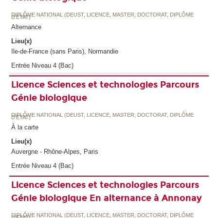
DIPLÔME NATIONAL (DEUST, LICENCE, MASTER, DOCTORAT, DIPLÔME
D'ETAT)
Alternance
Lieu(x)
Ile-de-France (sans Paris), Normandie
Entrée Niveau 4 (Bac)
Licence Sciences et technologies Parcours
Génie biologique
DIPLÔME NATIONAL (DEUST, LICENCE, MASTER, DOCTORAT, DIPLÔME
D'ETAT)
À la carte
Lieu(x)
Auvergne - Rhône-Alpes, Paris
Entrée Niveau 4 (Bac)
Licence Sciences et technologies Parcours
Génie biologique En alternance à Annonay
DIPLÔME NATIONAL (DEUST, LICENCE, MASTER, DOCTORAT, DIPLÔME
D'ETAT)