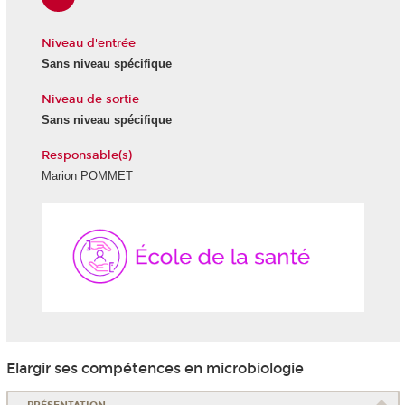
Niveau d'entrée
Sans niveau spécifique
Niveau de sortie
Sans niveau spécifique
Responsable(s)
Marion POMMET
École
de
la
Santé
Elargir ses compétences en microbiologie