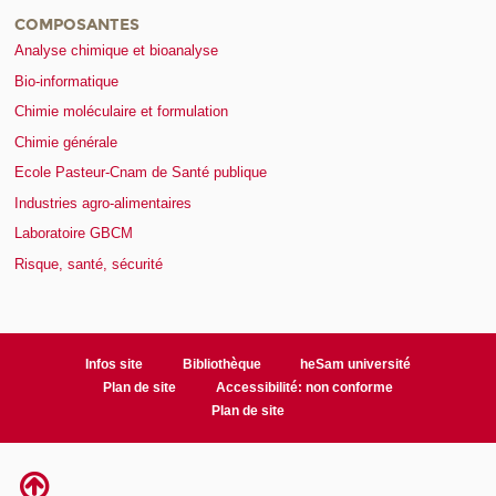
COMPOSANTES
Analyse chimique et bioanalyse
Bio-informatique
Chimie moléculaire et formulation
Chimie générale
Ecole Pasteur-Cnam de Santé publique
Industries agro-alimentaires
Laboratoire GBCM
Risque, santé, sécurité
Infos site
Bibliothèque
heSam université
Plan de site
Accessibilité: non conforme
Plan de site