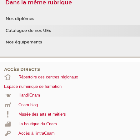
Dans la même rubrique
Nos diplômes
Catalogue de nos UEs
Nos équipements
ACCÈS DIRECTS
Répertoire des centres régionaux
Espace numérique de formation
Handi'Cnam
Cnam blog
Musée des arts et métiers
La boutique du Cnam
Accès à l'intraCnam