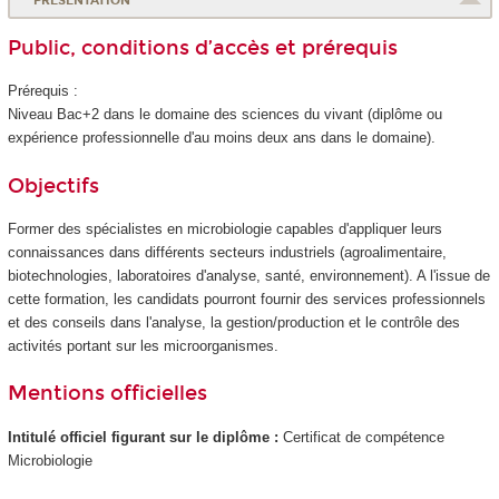
PRÉSENTATION
Public, conditions d’accès et prérequis
Prérequis :
Niveau Bac+2 dans le domaine des sciences du vivant (diplôme ou
expérience professionnelle d'au moins deux ans dans le domaine).
Objectifs
Former des spécialistes en microbiologie capables d'appliquer leurs
connaissances dans différents secteurs industriels (agroalimentaire,
biotechnologies, laboratoires d'analyse, santé, environnement). A l'issue de
cette formation, les candidats pourront fournir des services professionnels
et des conseils dans l'analyse, la gestion/production et le contrôle des
activités portant sur les microorganismes.
Mentions officielles
Intitulé officiel figurant sur le diplôme :
Certificat de compétence
Microbiologie