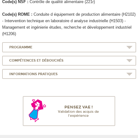
Code(s) NSF :
Contrôle de qualité alimentaire (221r)
Code(s) ROME :
Conduite d équipement de production alimentaire (H2102)
- Intervention technique en laboratoire d analyse industrielle (H1503) -
Management et ingénierie études, recherche et développement industriel
(H1206)
PROGRAMME
COMPÉTENCES ET DÉBOUCHÉS
INFORMATIONS PRATIQUES
PENSEZ VAE !
Validation des acquis de
l'expérience