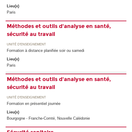
Lieu(x)
Paris
Méthodes et outils d'analyse en santé,
sécurité au travail
UNITÉ D’ENSEIGNEMENT
Formation à distance planifiée soir ou samedi
Lieu(x)
Paris
Méthodes et outils d'analyse en santé,
sécurité au travail
UNITÉ D’ENSEIGNEMENT
Formation en présentiel journée
Lieu(x)
Bourgogne - Franche-Comté, Nouvelle Calédonie