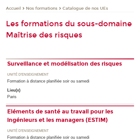
Nos formations
Catalogue de nos UEs
Accueil
Les formations du sous-domaine
Maîtrise des risques
Surveillance et modélisation des risques
UNITÉ D’ENSEIGNEMENT
Formation à distance planifiée soir ou samedi
Lieu(x)
Paris
Eléments de santé au travail pour les
ingénieurs et les managers (ESTIM)
UNITÉ D’ENSEIGNEMENT
Formation à distance planifiée soir ou samedi