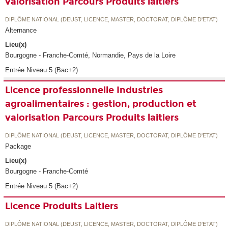
valorisation Parcours Produits laitiers
DIPLÔME NATIONAL (DEUST, LICENCE, MASTER, DOCTORAT, DIPLÔME D'ETAT)
Alternance
Lieu(x)
Bourgogne - Franche-Comté, Normandie, Pays de la Loire
Entrée Niveau 5 (Bac+2)
Licence professionnelle Industries
agroalimentaires : gestion, production et
valorisation Parcours Produits laitiers
DIPLÔME NATIONAL (DEUST, LICENCE, MASTER, DOCTORAT, DIPLÔME D'ETAT)
Package
Lieu(x)
Bourgogne - Franche-Comté
Entrée Niveau 5 (Bac+2)
Licence Produits Laitiers
DIPLÔME NATIONAL (DEUST, LICENCE, MASTER, DOCTORAT, DIPLÔME D'ETAT)