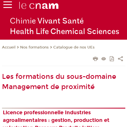
Chimie
Vivant Santé
Health Life Chemical Sciences
Nos formations
Catalogue de nos UEs
Accueil
Les formations du sous-domaine
Management de proximité
Licence professionnelle Industries
agroalimentaires : gestion, production et