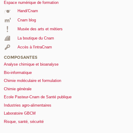
Espace numérique de formation
Handi'Cnam
Cnam blog
Musée des arts et métiers
La boutique du Cnam
Accès à l'intraCnam
COMPOSANTES
Analyse chimique et bioanalyse
Bio-informatique
Chimie moléculaire et formulation
Chimie générale
Ecole Pasteur-Cnam de Santé publique
Industries agro-alimentaires
Laboratoire GBCM
Risque, santé, sécurité