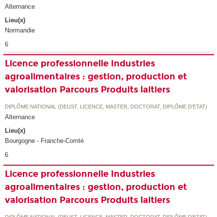
Alternance
Lieu(x)
Normandie
6
Licence professionnelle Industries
agroalimentaires : gestion, production et
valorisation Parcours Produits laitiers
DIPLÔME NATIONAL (DEUST, LICENCE, MASTER, DOCTORAT, DIPLÔME D'ETAT)
Alternance
Lieu(x)
Bourgogne - Franche-Comté
6
Licence professionnelle Industries
agroalimentaires : gestion, production et
valorisation Parcours Produits laitiers
DIPLÔME NATIONAL (DEUST, LICENCE, MASTER, DOCTORAT, DIPLÔME D'ETAT)