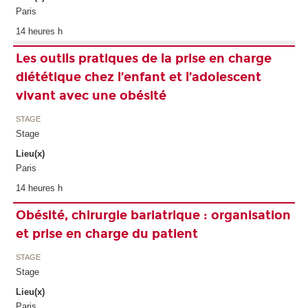
Paris
14 heures h
Les outils pratiques de la prise en charge
diététique chez l’enfant et l’adolescent
vivant avec une obésité
STAGE
Stage
Lieu(x)
Paris
14 heures h
Obésité, chirurgie bariatrique : organisation
et prise en charge du patient
STAGE
Stage
Lieu(x)
Paris