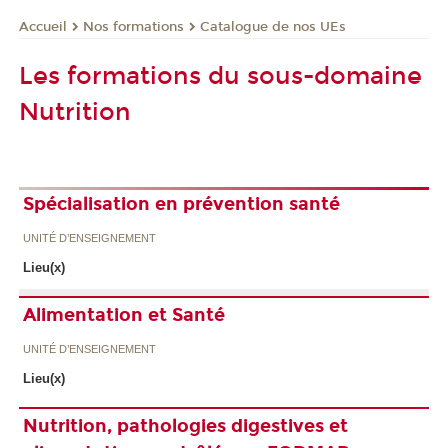
Nos formations
Catalogue de nos UEs
Accueil
Les formations du sous-domaine
Nutrition
Spécialisation en prévention santé
UNITÉ D’ENSEIGNEMENT
Lieu(x)
Alimentation et Santé
UNITÉ D’ENSEIGNEMENT
Lieu(x)
Nutrition, pathologies digestives et