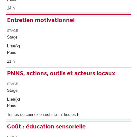
14 h
Entretien motivationnel
STAGE
Stage
Lieu(x)
Paris
21 h
PNNS, actions, outils et acteurs locaux
STAGE
Stage
Lieu(x)
Paris
Temps de connexion estimé : 7 heures h
Goût : éducation sensorielle