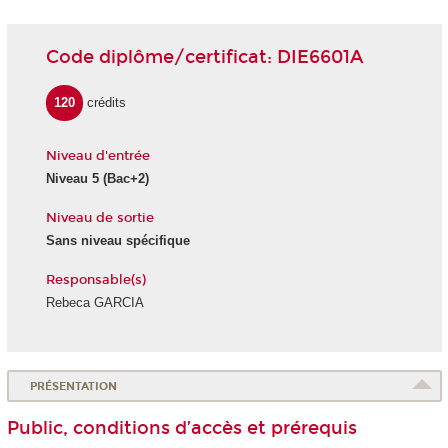
Code diplôme/certificat: DIE6601A
120
crédits
Niveau d'entrée
Niveau 5
(Bac+2)
Niveau de sortie
Sans niveau spécifique
Responsable(s)
Rebeca GARCIA
PRÉSENTATION
Public, conditions d’accès et prérequis