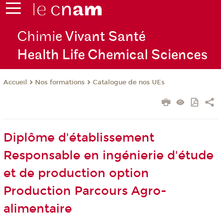
Chimie
Vivant Santé
Health Life Chemical Sciences
Nos formations
Catalogue de nos UEs
Accueil
Diplôme d'établissement
Responsable en ingénierie d'étude
et de production option
Production Parcours Agro-
alimentaire