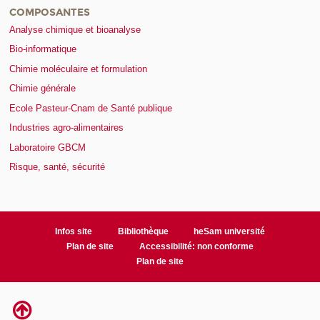
COMPOSANTES
Analyse chimique et bioanalyse
Bio-informatique
Chimie moléculaire et formulation
Chimie générale
Ecole Pasteur-Cnam de Santé publique
Industries agro-alimentaires
Laboratoire GBCM
Risque, santé, sécurité
Infos site
Bibliothèque
heSam université
Plan de site
Accessibilité: non conforme
Plan de site