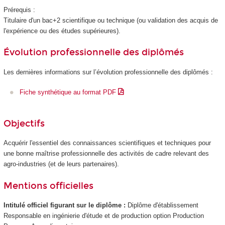
Prérequis :
Titulaire d'un bac+2 scientifique ou technique (ou validation des acquis de
l'expérience
ou des études supérieures).
Évolution professionnelle des diplômés
Les dernières informations sur l’évolution professionnelle des diplômés :
Fiche synthétique au format PDF
Objectifs
Acquérir l'essentiel des connaissances scientifiques et techniques pour
une bonne maîtrise professionnelle des activités de cadre relevant des
agro-industries (et de leurs partenaires).
Mentions officielles
Intitulé officiel figurant sur le diplôme :
Diplôme d'établissement
Responsable en ingénierie d'étude et de production option Production