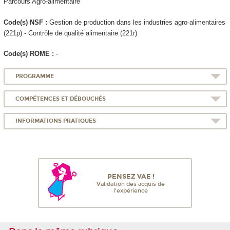
Parcours Agro-alimentaire
Code(s) NSF :
Gestion de production dans les industries agro-alimentaires
(221p) - Contrôle de qualité alimentaire (221r)
Code(s) ROME :
-
PROGRAMME
COMPÉTENCES ET DÉBOUCHÉS
INFORMATIONS PRATIQUES
PENSEZ VAE !
Validation des acquis de
l'expérience