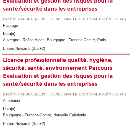
Evaluation et gestion des risques pour la
santé/sécurité dans les entreprises
DIPLÔME NATIONAL (DEUST, LICENCE, MASTER, DOCTORAT, DIPLÔME D'ETAT)
Package
Lieu(x)
Auvergne - Rhône-Alpes, Bourgogne - Franche-Comté, Paris
Entrée Niveau 5 (Bac+2)
Licence professionnelle qualité, hygiène,
sécurité, santé, environnement Parcours
Evaluation et gestion des risques pour la
santé/sécurité dans les entreprises
DIPLÔME NATIONAL (DEUST, LICENCE, MASTER, DOCTORAT, DIPLÔME D'ETAT)
Alternance
Lieu(x)
Bourgogne - Franche-Comté, Nouvelle Calédonie
Entrée Niveau 5 (Bac+2)