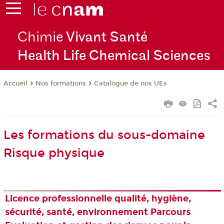
Chimie
Vivant Santé
Health Life Chemical Sciences
Nos formations
Catalogue de nos UEs
Accueil
Les formations du sous-domaine
Risque physique
Licence professionnelle qualité, hygiène,
sécurité, santé, environnement Parcours