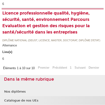
6
Licence professionnelle qualité, hygiène,
sécurité, santé, environnement Parcours
Evaluation et gestion des risques pour la
santé/sécurité dans les entreprises
DIPLÔME NATIONAL (DEUST, LICENCE, MASTER, DOCTORAT, DIPLÔME D'ETAT)
Alternance
Lieu(x)
6
Premier
Précédent
1
Suivant
Dernier
Éléments 1 à 10 sur 10
Dans la même rubrique
Nos diplômes
Catalogue de nos UEs