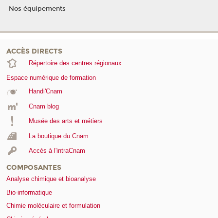
Nos équipements
ACCÈS DIRECTS
Répertoire des centres régionaux
Espace numérique de formation
Handi'Cnam
Cnam blog
Musée des arts et métiers
La boutique du Cnam
Accès à l'intraCnam
COMPOSANTES
Analyse chimique et bioanalyse
Bio-informatique
Chimie moléculaire et formulation