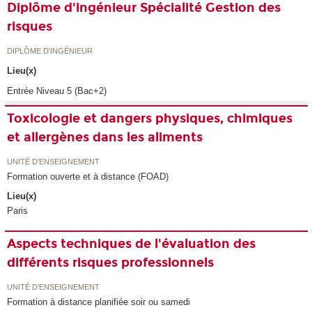
Diplôme d'ingénieur Spécialité Gestion des
risques
DIPLÔME D'INGÉNIEUR
Lieu(x)
Entrée Niveau 5 (Bac+2)
Toxicologie et dangers physiques, chimiques
et allergènes dans les aliments
UNITÉ D’ENSEIGNEMENT
Formation ouverte et à distance (FOAD)
Lieu(x)
Paris
Aspects techniques de l'évaluation des
différents risques professionnels
UNITÉ D’ENSEIGNEMENT
Formation à distance planifiée soir ou samedi