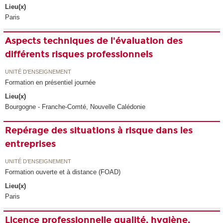
Lieu(x)
Paris
Aspects techniques de l'évaluation des
différents risques professionnels
UNITÉ D’ENSEIGNEMENT
Formation en présentiel journée
Lieu(x)
Bourgogne - Franche-Comté, Nouvelle Calédonie
Repérage des situations à risque dans les
entreprises
UNITÉ D’ENSEIGNEMENT
Formation ouverte et à distance (FOAD)
Lieu(x)
Paris
Licence professionnelle qualité, hygiène,