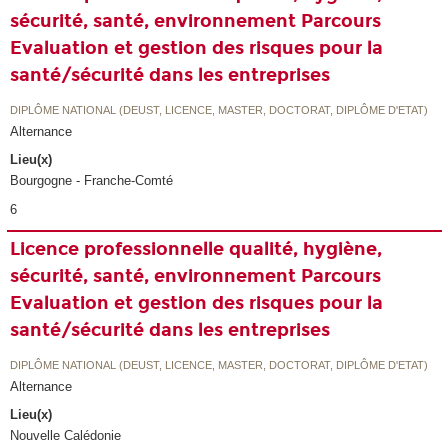
sécurité, santé, environnement Parcours
Evaluation et gestion des risques pour la
santé/sécurité dans les entreprises
DIPLÔME NATIONAL (DEUST, LICENCE, MASTER, DOCTORAT, DIPLÔME D'ETAT)
Alternance
Lieu(x)
Bourgogne - Franche-Comté
6
Licence professionnelle qualité, hygiène,
sécurité, santé, environnement Parcours
Evaluation et gestion des risques pour la
santé/sécurité dans les entreprises
DIPLÔME NATIONAL (DEUST, LICENCE, MASTER, DOCTORAT, DIPLÔME D'ETAT)
Alternance
Lieu(x)
Nouvelle Calédonie