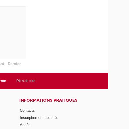
ant
Dernier
orme
Plan de site
INFORMATIONS PRATIQUES
Contacts
Inscription et scolarité
Accès