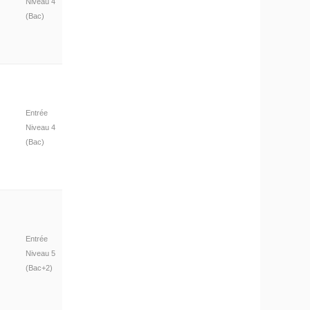
Niveau 4
(Bac)
Entrée
Niveau 4
(Bac)
Entrée
Niveau 5
(Bac+2)