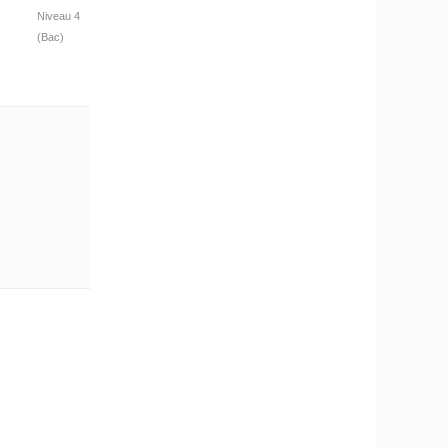
Niveau 4
(Bac)