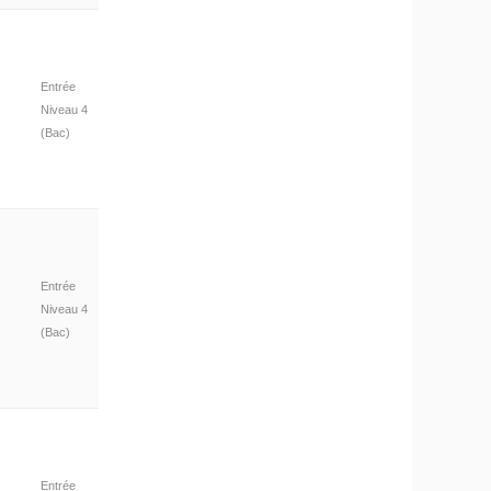
Entrée
Niveau 4
(Bac)
Entrée
Niveau 4
(Bac)
Entrée