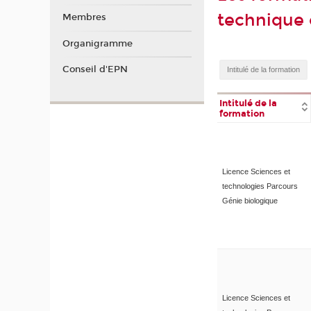
technique 
Membres
Organigramme
Conseil d'EPN
Intitulé de la
formation
Licence Sciences et
technologies Parcours
Génie biologique
Licence Sciences et