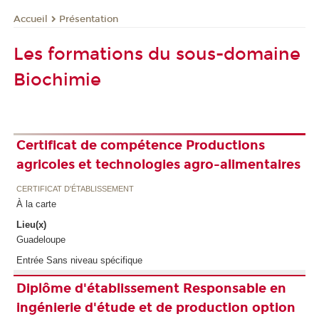
Présentation
Accueil
Les formations du sous-domaine
Biochimie
Certificat de compétence Productions
agricoles et technologies agro-alimentaires
CERTIFICAT D'ÉTABLISSEMENT
À la carte
Lieu(x)
Guadeloupe
Entrée Sans niveau spécifique
Diplôme d'établissement Responsable en
ingénierie d'étude et de production option