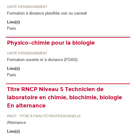
UNITÉ D’ENSEIGNEMENT
Formation à distance planifiée soir ou samedi
Lieu(x)
Paris
Physico-chimie pour la biologie
UNITÉ D’ENSEIGNEMENT
Formation ouverte et à distance (FOAD)
Lieu(x)
Paris
Titre RNCP Niveau 5 Technicien de
laboratoire en chimie, biochimie, biologie
En alternance
RNCP - TITRE À FINALITÉ PROFESSIONNELLE
Alternance
Lieu(x)