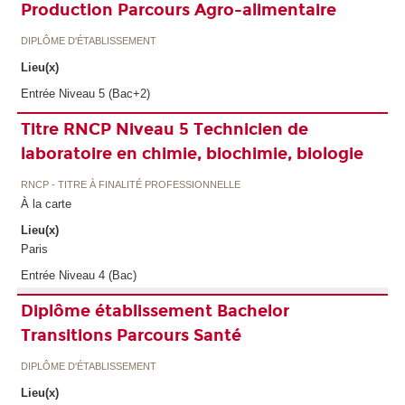
Production Parcours Agro-alimentaire
DIPLÔME D'ÉTABLISSEMENT
Lieu(x)
Entrée Niveau 5 (Bac+2)
Titre RNCP Niveau 5 Technicien de
laboratoire en chimie, biochimie, biologie
RNCP - TITRE À FINALITÉ PROFESSIONNELLE
À la carte
Lieu(x)
Paris
Entrée Niveau 4 (Bac)
Diplôme établissement Bachelor
Transitions Parcours Santé
DIPLÔME D'ÉTABLISSEMENT
Lieu(x)