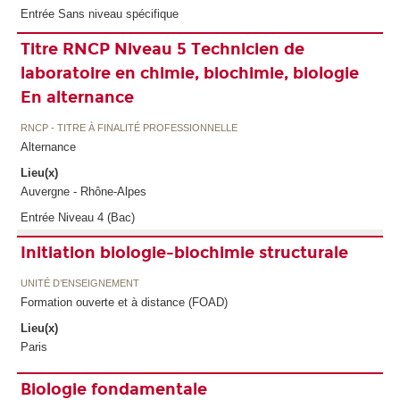
Entrée Sans niveau spécifique
Titre RNCP Niveau 5 Technicien de
laboratoire en chimie, biochimie, biologie
En alternance
RNCP - TITRE À FINALITÉ PROFESSIONNELLE
Alternance
Lieu(x)
Auvergne - Rhône-Alpes
Entrée Niveau 4 (Bac)
Initiation biologie-biochimie structurale
UNITÉ D’ENSEIGNEMENT
Formation ouverte et à distance (FOAD)
Lieu(x)
Paris
Biologie fondamentale