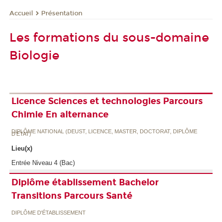
Présentation
Accueil
Les formations du sous-domaine
Biologie
Licence Sciences et technologies Parcours
Chimie En alternance
DIPLÔME NATIONAL (DEUST, LICENCE, MASTER, DOCTORAT, DIPLÔME
D'ETAT)
Lieu(x)
Entrée Niveau 4 (Bac)
Diplôme établissement Bachelor
Transitions Parcours Santé
DIPLÔME D'ÉTABLISSEMENT