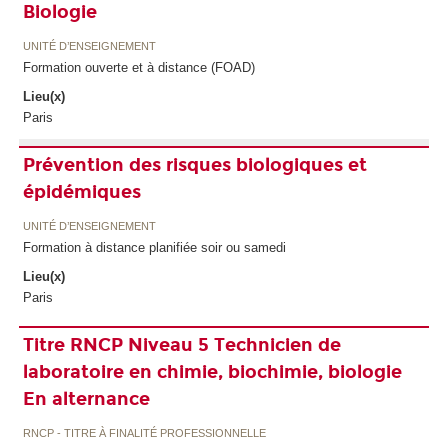
Biologie
UNITÉ D’ENSEIGNEMENT
Formation ouverte et à distance (FOAD)
Lieu(x)
Paris
Prévention des risques biologiques et
épidémiques
UNITÉ D’ENSEIGNEMENT
Formation à distance planifiée soir ou samedi
Lieu(x)
Paris
Titre RNCP Niveau 5 Technicien de
laboratoire en chimie, biochimie, biologie
En alternance
RNCP - TITRE À FINALITÉ PROFESSIONNELLE