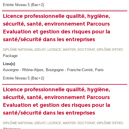
Entrée Niveau 5 (Bac+2)
Licence professionnelle qualité, hygiène,
sécurité, santé, environnement Parcours
Evaluation et gestion des risques pour la
santé/sécurité dans les entreprises
DIPLÔME NATIONAL (DEUST, LICENCE, MASTER, DOCTORAT, DIPLÔME D'ETAT)
Package
Lieu(x)
Auvergne - Rhône-Alpes, Bourgogne - Franche-Comté, Paris
Entrée Niveau 5 (Bac+2)
Licence professionnelle qualité, hygiène,
sécurité, santé, environnement Parcours
Evaluation et gestion des risques pour la
santé/sécurité dans les entreprises
DIPLÔME NATIONAL (DEUST, LICENCE, MASTER, DOCTORAT, DIPLÔME D'ETAT)