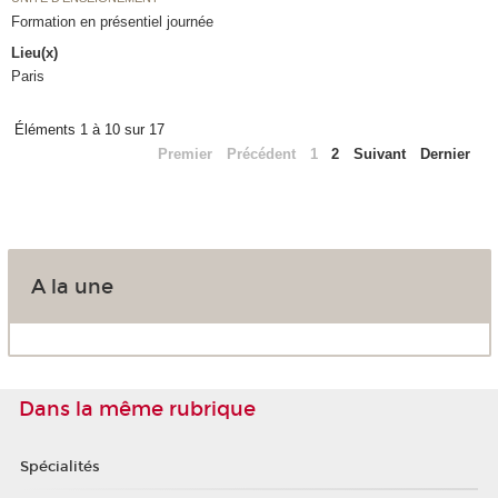
Formation en présentiel journée
Lieu(x)
Paris
Éléments 1 à 10 sur 17
Premier
Précédent
1
2
Suivant
Dernier
A la une
Dans la même rubrique
Spécialités