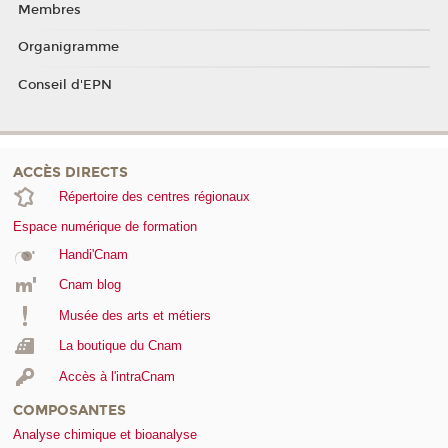
Membres
Organigramme
Conseil d'EPN
ACCÈS DIRECTS
Répertoire des centres régionaux
Espace numérique de formation
Handi'Cnam
Cnam blog
Musée des arts et métiers
La boutique du Cnam
Accès à l'intraCnam
COMPOSANTES
Analyse chimique et bioanalyse