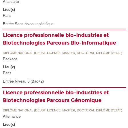
À la carte
Lieu(x)
Paris
Entrée Sans niveau spécifique
Licence professionnelle bio-industries et
Biotechnologies Parcours Bio-informatique
DIPLÔME NATIONAL (DEUST, LICENCE, MASTER, DOCTORAT, DIPLÔME D'ETAT)
Package
Lieu(x)
Paris
Entrée Niveau 5 (Bac+2)
Licence professionnelle bio-industries et
Biotechnologies Parcours Génomique
DIPLÔME NATIONAL (DEUST, LICENCE, MASTER, DOCTORAT, DIPLÔME D'ETAT)
Alternance
Lieu(x)