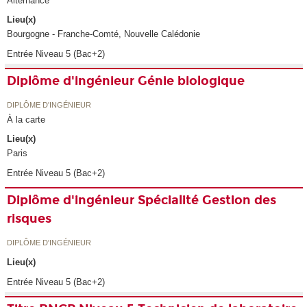
Alternance
Lieu(x)
Bourgogne - Franche-Comté, Nouvelle Calédonie
Entrée Niveau 5 (Bac+2)
Diplôme d'ingénieur Génie biologique
DIPLÔME D'INGÉNIEUR
À la carte
Lieu(x)
Paris
Entrée Niveau 5 (Bac+2)
Diplôme d'ingénieur Spécialité Gestion des
risques
DIPLÔME D'INGÉNIEUR
Lieu(x)
Entrée Niveau 5 (Bac+2)