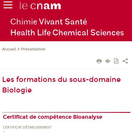
Chimie
Vivant Santé
Health Life Chemical Sciences
Présentation
Accueil
Les formations du sous-domaine
Biologie
Certificat de compétence Bioanalyse
CERTIFICAT D'ÉTABLISSEMENT