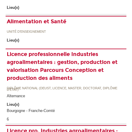
Lieu(x)
Alimentation et Santé
UNITÉ D’ENSEIGNEMENT
Lieu(x)
Licence professionnelle Industries
agroalimentaires : gestion, production et
valorisation Parcours Conception et
production des aliments
DIPLÔME NATIONAL (DEUST, LICENCE, MASTER, DOCTORAT, DIPLÔME
D'ETAT)
Alternance
Lieu(x)
Bourgogne - Franche-Comté
6
Licence pro. Industries agroalimentaires :