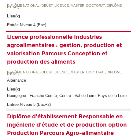
DIPLÔME NATIONAL (DEUST, LICENCE, MASTER, DOCTORAT, DIPLÔME
D'ETAT)
Lieu(x)
Entrée Niveau 4 (Bac)
Licence professionnelle Industries
agroalimentaires : gestion, production et
valorisation Parcours Conception et
production des aliments
DIPLÔME NATIONAL (DEUST, LICENCE, MASTER, DOCTORAT, DIPLÔME
D'ETAT)
Alternance
Lieu(x)
Bourgogne - Franche-Comté, Centre - Val de Loire, Pays de la Loire
Entrée Niveau 5 (Bac+2)
Diplôme d'établissement Responsable en
ingénierie d'étude et de production option
Production Parcours Agro-alimentaire