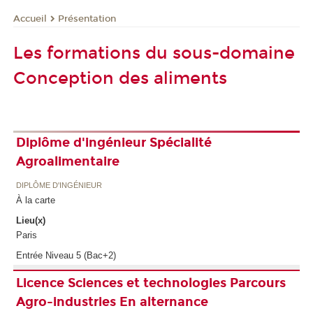
Présentation
Accueil
Les formations du sous-domaine
Conception des aliments
Diplôme d'ingénieur Spécialité
Agroalimentaire
DIPLÔME D'INGÉNIEUR
À la carte
Lieu(x)
Paris
Entrée Niveau 5 (Bac+2)
Licence Sciences et technologies Parcours
Agro-industries En alternance