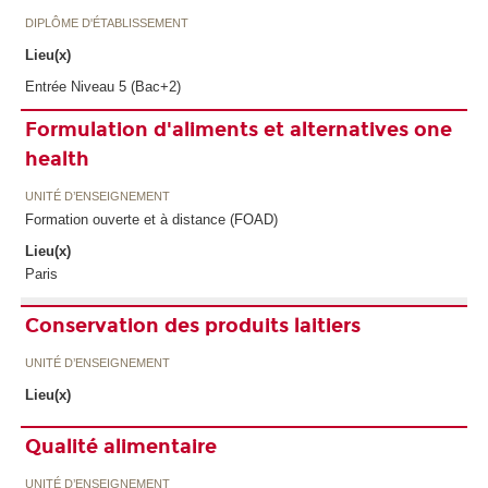
DIPLÔME D'ÉTABLISSEMENT
Lieu(x)
Entrée Niveau 5 (Bac+2)
Formulation d'aliments et alternatives one
health
UNITÉ D’ENSEIGNEMENT
Formation ouverte et à distance (FOAD)
Lieu(x)
Paris
Conservation des produits laitiers
UNITÉ D’ENSEIGNEMENT
Lieu(x)
Qualité alimentaire
UNITÉ D’ENSEIGNEMENT