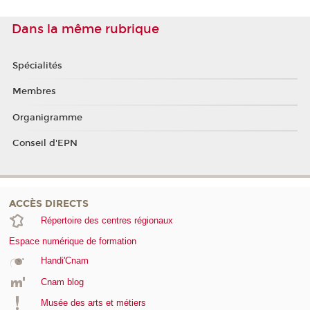
Dans la même rubrique
Spécialités
Membres
Organigramme
Conseil d'EPN
ACCÈS DIRECTS
Répertoire des centres régionaux
Espace numérique de formation
Handi'Cnam
Cnam blog
Musée des arts et métiers