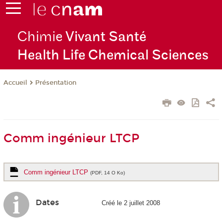
Chimie
Vivant Santé
Health Life Chemical Sciences
Présentation
Accueil
Comm ingénieur LTCP
Comm ingénieur LTCP
(PDF, 14 O Ko)
Dates
Créé le 2 juillet 2008