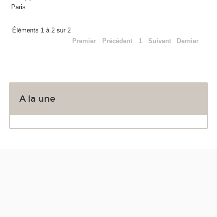
Paris
Éléments 1 à 2 sur 2
Premier
Précédent
1
Suivant
Dernier
A la une