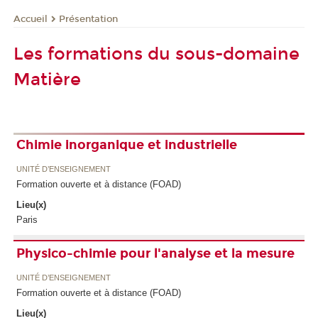
Présentation
Accueil
Les formations du sous-domaine
Matière
Chimie inorganique et industrielle
UNITÉ D’ENSEIGNEMENT
Formation ouverte et à distance (FOAD)
Lieu(x)
Paris
Physico-chimie pour l'analyse et la mesure
UNITÉ D’ENSEIGNEMENT
Formation ouverte et à distance (FOAD)
Lieu(x)