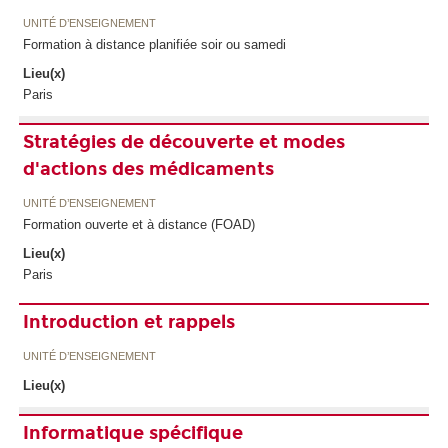
UNITÉ D’ENSEIGNEMENT
Formation à distance planifiée soir ou samedi
Lieu(x)
Paris
Stratégies de découverte et modes
d'actions des médicaments
UNITÉ D’ENSEIGNEMENT
Formation ouverte et à distance (FOAD)
Lieu(x)
Paris
Introduction et rappels
UNITÉ D’ENSEIGNEMENT
Lieu(x)
Informatique spécifique