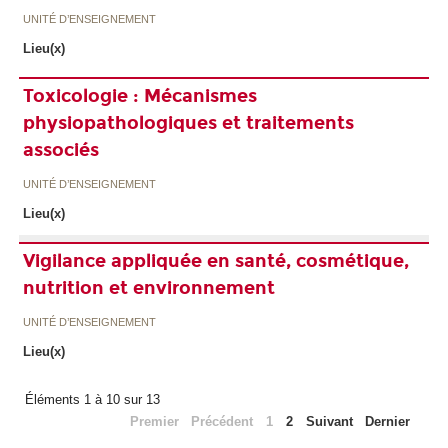
UNITÉ D’ENSEIGNEMENT
Lieu(x)
Toxicologie : Mécanismes
physiopathologiques et traitements
associés
UNITÉ D’ENSEIGNEMENT
Lieu(x)
Vigilance appliquée en santé, cosmétique,
nutrition et environnement
UNITÉ D’ENSEIGNEMENT
Lieu(x)
Éléments 1 à 10 sur 13
Premier
Précédent
1
2
Suivant
Dernier