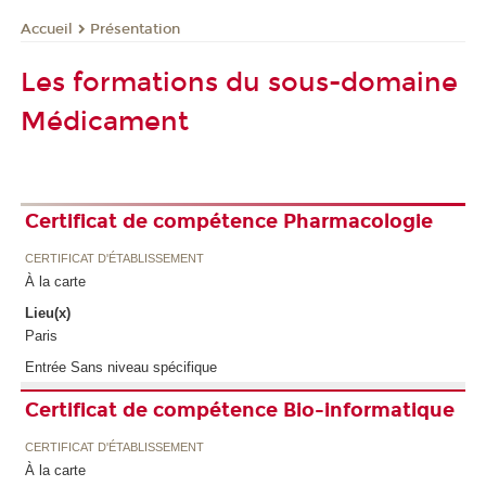
Présentation
Accueil
Les formations du sous-domaine
Médicament
Certificat de compétence Pharmacologie
CERTIFICAT D'ÉTABLISSEMENT
À la carte
Lieu(x)
Paris
Entrée Sans niveau spécifique
Certificat de compétence Bio-informatique
CERTIFICAT D'ÉTABLISSEMENT
À la carte