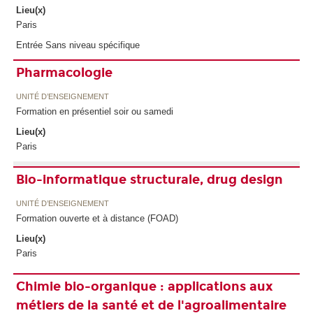
Lieu(x)
Paris
Entrée Sans niveau spécifique
Pharmacologie
UNITÉ D’ENSEIGNEMENT
Formation en présentiel soir ou samedi
Lieu(x)
Paris
Bio-informatique structurale, drug design
UNITÉ D’ENSEIGNEMENT
Formation ouverte et à distance (FOAD)
Lieu(x)
Paris
Chimie bio-organique : applications aux
métiers de la santé et de l'agroalimentaire