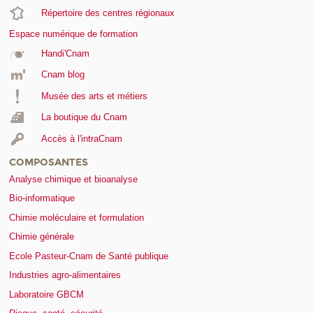
Répertoire des centres régionaux
Espace numérique de formation
Handi'Cnam
Cnam blog
Musée des arts et métiers
La boutique du Cnam
Accès à l'intraCnam
COMPOSANTES
Analyse chimique et bioanalyse
Bio-informatique
Chimie moléculaire et formulation
Chimie générale
Ecole Pasteur-Cnam de Santé publique
Industries agro-alimentaires
Laboratoire GBCM