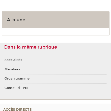
A la une
Dans la même rubrique
Spécialités
Membres
Organigramme
Conseil d'EPN
ACCÈS DIRECTS