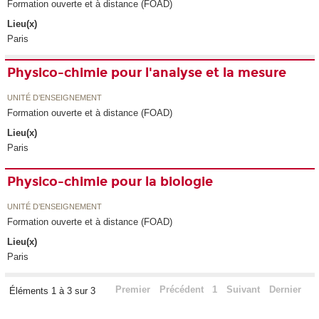
Formation ouverte et à distance (FOAD)
Lieu(x)
Paris
Physico-chimie pour l'analyse et la mesure
UNITÉ D’ENSEIGNEMENT
Formation ouverte et à distance (FOAD)
Lieu(x)
Paris
Physico-chimie pour la biologie
UNITÉ D’ENSEIGNEMENT
Formation ouverte et à distance (FOAD)
Lieu(x)
Paris
Premier
Précédent
1
Suivant
Dernier
Éléments 1 à 3 sur 3