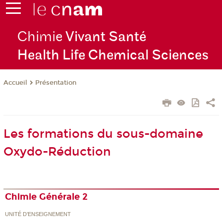
Chimie
Vivant Santé
Health Life Chemical Sciences
Présentation
Accueil
Les formations du sous-domaine
Oxydo-Réduction
Chimie Générale 2
UNITÉ D’ENSEIGNEMENT