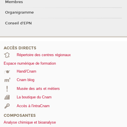
Membres
Organigramme
Conseil d'EPN
ACCÈS DIRECTS
Répertoire des centres régionaux
Espace numérique de formation
Handi'Cnam
Cnam blog
Musée des arts et métiers
La boutique du Cnam
Accès à l'intraCnam
COMPOSANTES
Analyse chimique et bioanalyse