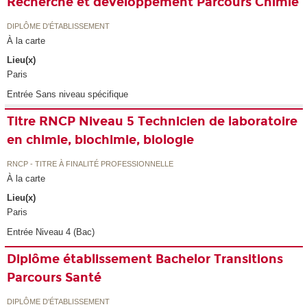
Recherche et développement Parcours Chimie
DIPLÔME D'ÉTABLISSEMENT
À la carte
Lieu(x)
Paris
Entrée Sans niveau spécifique
Titre RNCP Niveau 5 Technicien de laboratoire
en chimie, biochimie, biologie
RNCP - TITRE À FINALITÉ PROFESSIONNELLE
À la carte
Lieu(x)
Paris
Entrée Niveau 4 (Bac)
Diplôme établissement Bachelor Transitions
Parcours Santé
DIPLÔME D'ÉTABLISSEMENT