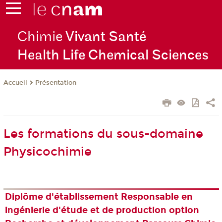
Chimie
Vivant Santé
Health Life Chemical Sciences
Présentation
Accueil
Les formations du sous-domaine
Physicochimie
Diplôme d'établissement Responsable en
ingénierie d'étude et de production option