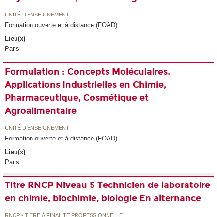
UNITÉ D’ENSEIGNEMENT
Formation ouverte et à distance (FOAD)
Lieu(x)
Paris
Formulation : Concepts Moléculaires.
Applications Industrielles en Chimie,
Pharmaceutique, Cosmétique et
Agroalimentaire
UNITÉ D’ENSEIGNEMENT
Formation ouverte et à distance (FOAD)
Lieu(x)
Paris
Titre RNCP Niveau 5 Technicien de laboratoire
en chimie, biochimie, biologie En alternance
RNCP - TITRE À FINALITÉ PROFESSIONNELLE