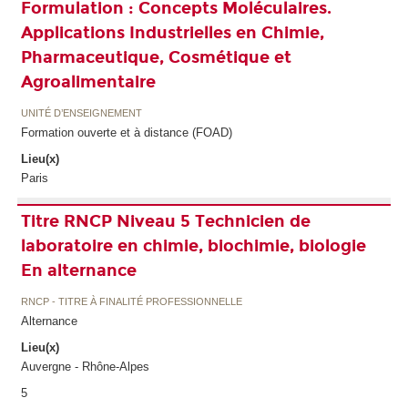
Formulation : Concepts Moléculaires.
Applications Industrielles en Chimie,
Pharmaceutique, Cosmétique et
Agroalimentaire
UNITÉ D’ENSEIGNEMENT
Formation ouverte et à distance (FOAD)
Lieu(x)
Paris
Titre RNCP Niveau 5 Technicien de
laboratoire en chimie, biochimie, biologie
En alternance
RNCP - TITRE À FINALITÉ PROFESSIONNELLE
Alternance
Lieu(x)
Auvergne - Rhône-Alpes
5