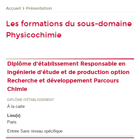
Présentation
Accueil
Les formations du sous-domaine
Physicochimie
Diplôme d'établissement Responsable en
ingénierie d'étude et de production option
Recherche et développement Parcours
Chimie
DIPLÔME D'ÉTABLISSEMENT
À la carte
Lieu(x)
Paris
Entrée Sans niveau spécifique