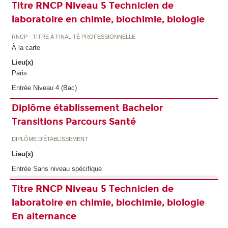
Titre RNCP Niveau 5 Technicien de
laboratoire en chimie, biochimie, biologie
RNCP - TITRE À FINALITÉ PROFESSIONNELLE
À la carte
Lieu(x)
Paris
Entrée Niveau 4 (Bac)
Diplôme établissement Bachelor
Transitions Parcours Santé
DIPLÔME D'ÉTABLISSEMENT
Lieu(x)
Entrée Sans niveau spécifique
Titre RNCP Niveau 5 Technicien de
laboratoire en chimie, biochimie, biologie
En alternance