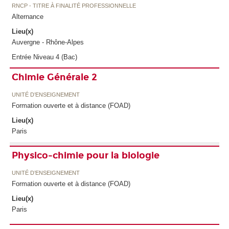
RNCP - TITRE À FINALITÉ PROFESSIONNELLE
Alternance
Lieu(x)
Auvergne - Rhône-Alpes
Entrée Niveau 4 (Bac)
Chimie Générale 2
UNITÉ D’ENSEIGNEMENT
Formation ouverte et à distance (FOAD)
Lieu(x)
Paris
Physico-chimie pour la biologie
UNITÉ D’ENSEIGNEMENT
Formation ouverte et à distance (FOAD)
Lieu(x)
Paris