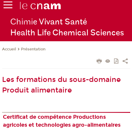
Chimie
Vivant Santé
Health Life Chemical Sciences
Présentation
Accueil
Les formations du sous-domaine
Produit alimentaire
Certificat de compétence Productions
agricoles et technologies agro-alimentaires