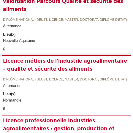
valorisation Parcours Qualité et sécurité des
aliments
DIPLÔME NATIONAL (DEUST, LICENCE, MASTER, DOCTORAT, DIPLÔME D'ETAT)
Alternance
Lieu(x)
Nouvelle-Aquitaine
6
Licence métiers de l'industrie agroalimentaire
- qualité et sécurité des aliments
DIPLÔME NATIONAL (DEUST, LICENCE, MASTER, DOCTORAT, DIPLÔME D'ETAT)
Alternance
Lieu(x)
Normandie
6
Licence professionnelle Industries
agroalimentaires : gestion, production et