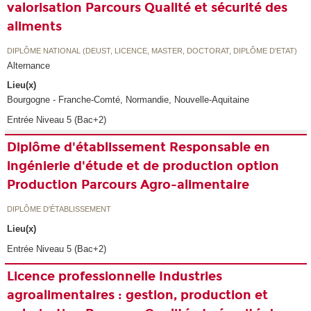
valorisation Parcours Qualité et sécurité des
aliments
DIPLÔME NATIONAL (DEUST, LICENCE, MASTER, DOCTORAT, DIPLÔME D'ETAT)
Alternance
Lieu(x)
Bourgogne - Franche-Comté, Normandie, Nouvelle-Aquitaine
Entrée Niveau 5 (Bac+2)
Diplôme d'établissement Responsable en
ingénierie d'étude et de production option
Production Parcours Agro-alimentaire
DIPLÔME D'ÉTABLISSEMENT
Lieu(x)
Entrée Niveau 5 (Bac+2)
Licence professionnelle Industries
agroalimentaires : gestion, production et