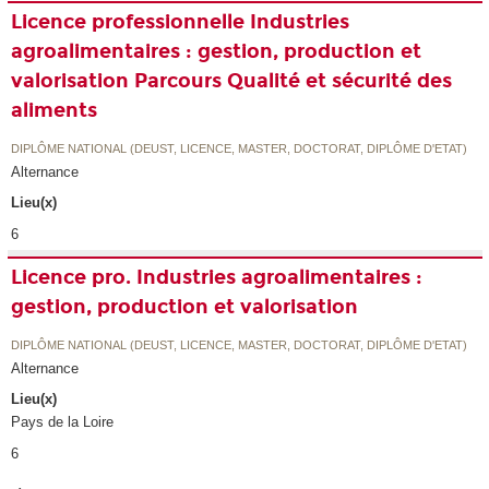
Licence professionnelle Industries
agroalimentaires : gestion, production et
valorisation Parcours Qualité et sécurité des
aliments
DIPLÔME NATIONAL (DEUST, LICENCE, MASTER, DOCTORAT, DIPLÔME D'ETAT)
Alternance
Lieu(x)
6
Licence pro. Industries agroalimentaires :
gestion, production et valorisation
DIPLÔME NATIONAL (DEUST, LICENCE, MASTER, DOCTORAT, DIPLÔME D'ETAT)
Alternance
Lieu(x)
Pays de la Loire
6