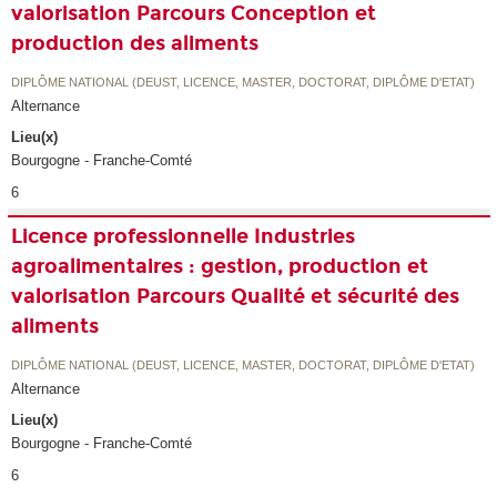
valorisation Parcours Conception et
production des aliments
DIPLÔME NATIONAL (DEUST, LICENCE, MASTER, DOCTORAT, DIPLÔME D'ETAT)
Alternance
Lieu(x)
Bourgogne - Franche-Comté
6
Licence professionnelle Industries
agroalimentaires : gestion, production et
valorisation Parcours Qualité et sécurité des
aliments
DIPLÔME NATIONAL (DEUST, LICENCE, MASTER, DOCTORAT, DIPLÔME D'ETAT)
Alternance
Lieu(x)
Bourgogne - Franche-Comté
6