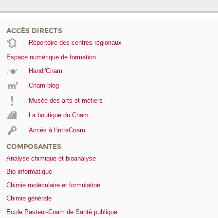
ACCÈS DIRECTS
Répertoire des centres régionaux
Espace numérique de formation
Handi'Cnam
Cnam blog
Musée des arts et métiers
La boutique du Cnam
Accès à l'intraCnam
COMPOSANTES
Analyse chimique et bioanalyse
Bio-informatique
Chimie moléculaire et formulation
Chimie générale
Ecole Pasteur-Cnam de Santé publique