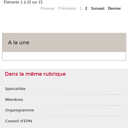
Éléments 1 à 10 sur 13
Premier
Précédent
1
2
Suivant
Dernier
A la une
Dans la même rubrique
Spécialités
Membres
Organigramme
Conseil d'EPN