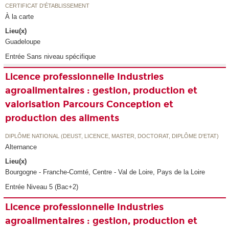
CERTIFICAT D'ÉTABLISSEMENT
À la carte
Lieu(x)
Guadeloupe
Entrée Sans niveau spécifique
Licence professionnelle Industries
agroalimentaires : gestion, production et
valorisation Parcours Conception et
production des aliments
DIPLÔME NATIONAL (DEUST, LICENCE, MASTER, DOCTORAT, DIPLÔME D'ETAT)
Alternance
Lieu(x)
Bourgogne - Franche-Comté, Centre - Val de Loire, Pays de la Loire
Entrée Niveau 5 (Bac+2)
Licence professionnelle Industries
agroalimentaires : gestion, production et