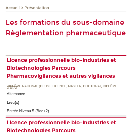
Présentation
Accueil
Les formations du sous-domaine
Règlementation pharmaceutique
Licence professionnelle bio-industries et
Biotechnologies Parcours
Pharmacovigilances et autres vigilances
DIPLÔME NATIONAL (DEUST, LICENCE, MASTER, DOCTORAT, DIPLÔME
D'ETAT)
Alternance
Lieu(x)
Entrée Niveau 5 (Bac+2)
Licence professionnelle bio-industries et
Biotechnologies Parcours