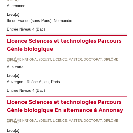
Alternance
Lieu(x)
Ile-de-France (sans Paris), Normandie
Entrée Niveau 4 (Bac)
Licence Sciences et technologies Parcours
Génie biologique
DIPLÔME NATIONAL (DEUST, LICENCE, MASTER, DOCTORAT, DIPLÔME
D'ETAT)
À la carte
Lieu(x)
Auvergne - Rhône-Alpes, Paris
Entrée Niveau 4 (Bac)
Licence Sciences et technologies Parcours
Génie biologique En alternance à Annonay
DIPLÔME NATIONAL (DEUST, LICENCE, MASTER, DOCTORAT, DIPLÔME
D'ETAT)
Lieu(x)