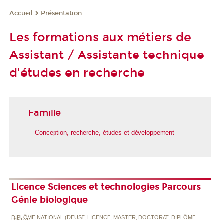
Présentation
Accueil
Les formations aux métiers de
Assistant / Assistante technique
d'études en recherche
Famille
Conception, recherche, études et développement
Licence Sciences et technologies Parcours
Génie biologique
DIPLÔME NATIONAL (DEUST, LICENCE, MASTER, DOCTORAT, DIPLÔME
D'ETAT)