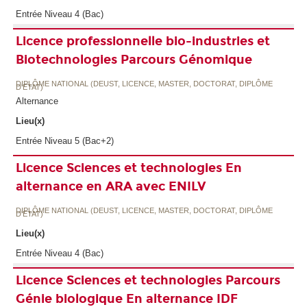
Entrée Niveau 4 (Bac)
Licence professionnelle bio-industries et
Biotechnologies Parcours Génomique
DIPLÔME NATIONAL (DEUST, LICENCE, MASTER, DOCTORAT, DIPLÔME
D'ETAT)
Alternance
Lieu(x)
Entrée Niveau 5 (Bac+2)
Licence Sciences et technologies En
alternance en ARA avec ENILV
DIPLÔME NATIONAL (DEUST, LICENCE, MASTER, DOCTORAT, DIPLÔME
D'ETAT)
Lieu(x)
Entrée Niveau 4 (Bac)
Licence Sciences et technologies Parcours
Génie biologique En alternance IDF